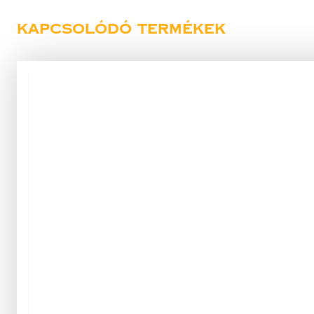
Kapcsolódó termékek