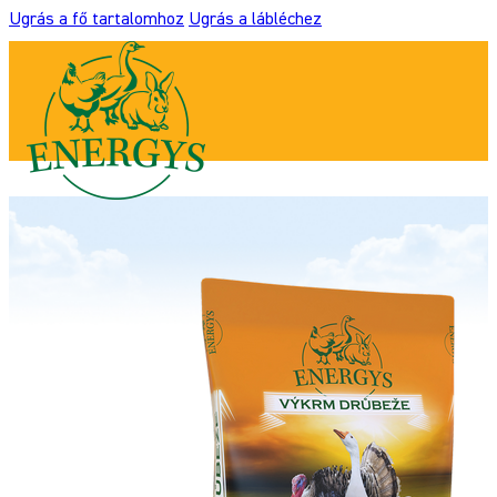
Ugrás a fő tartalomhoz
Ugrás a lábléchez