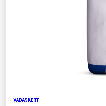
VADASKERT