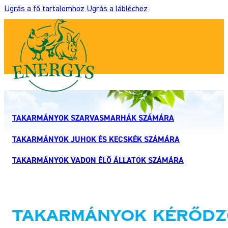
Ugrás a fő tartalomhoz
Ugrás a lábléchez
TAKARMÁNYOK SZARVASMARHÁK SZÁMÁRA
TAKARMÁNYOK JUHOK ÉS KECSKÉK SZÁMÁRA
TAKARMÁNYOK VADON ÉLŐ ÁLLATOK SZÁMÁRA
Takarmányok kérődz