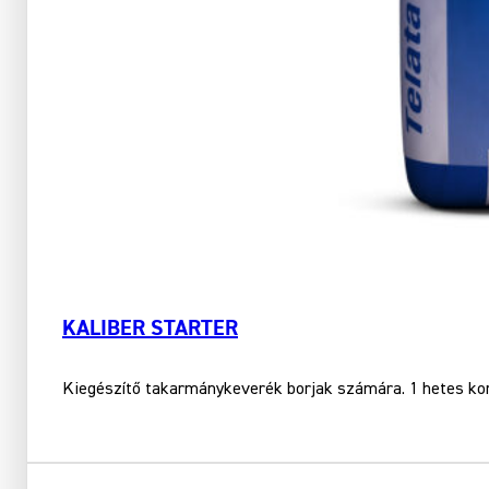
KALIBER STARTER
Kiegészítő takarmánykeverék borjak számára. 1 hetes kort