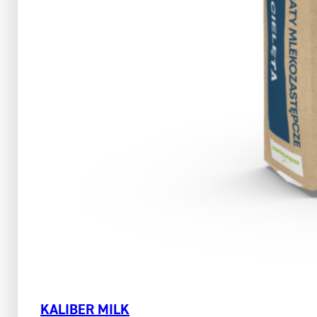
KALIBER MILK