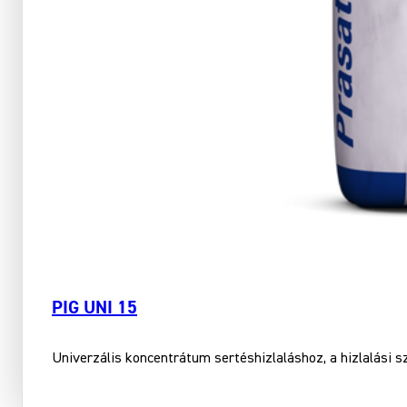
PIG UNI 15
Univerzális koncentrátum sertéshizlaláshoz, a hizlalási