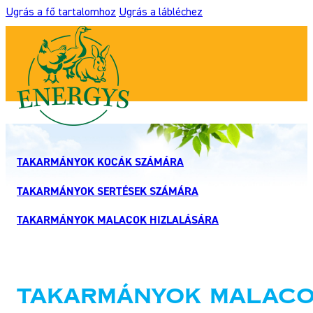
Ugrás a fő tartalomhoz
Ugrás a lábléchez
TAKARMÁNYOK KOCÁK SZÁMÁRA
TAKARMÁNYOK SERTÉSEK SZÁMÁRA
TAKARMÁNYOK MALACOK HIZLALÁSÁRA
Takarmányok malaco