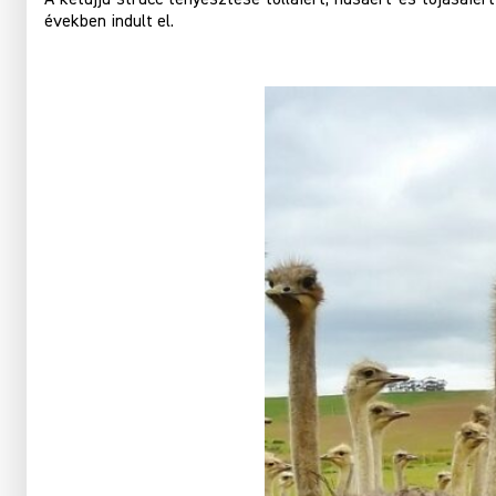
években indult el.