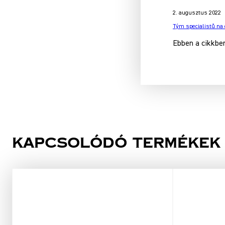
2. augusztus 2022
Tým specialistů na
Ebben a cikkben
Kapcsolódó termékek