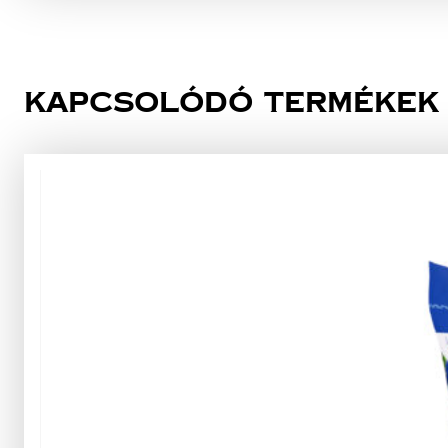
Kapcsolódó termékek