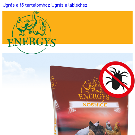
Ugrás a fő tartalomhoz
Ugrás a lábléchez