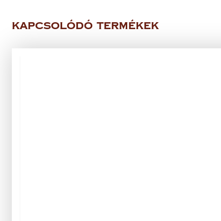
Kapcsolódó termékek