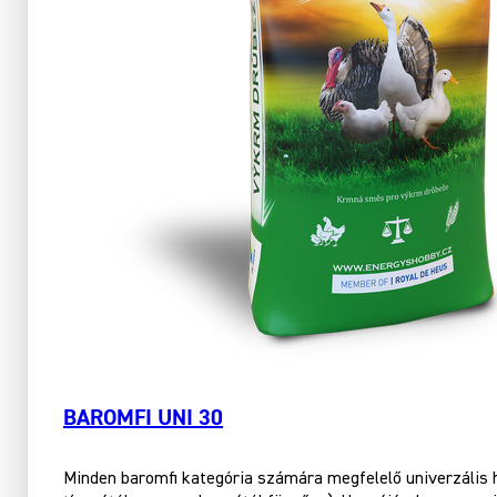
BAROMFI UNI 30
Minden baromfi kategória számára megfelelő univerzális