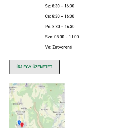
Sz: 8:30 – 16:30
Cs: 8:30 – 16:30
Pé: 8:30 – 16:30
Szo: 08:00 – 11:00
Va: Zatvorené
ÍRJ EGY ÜZENETET