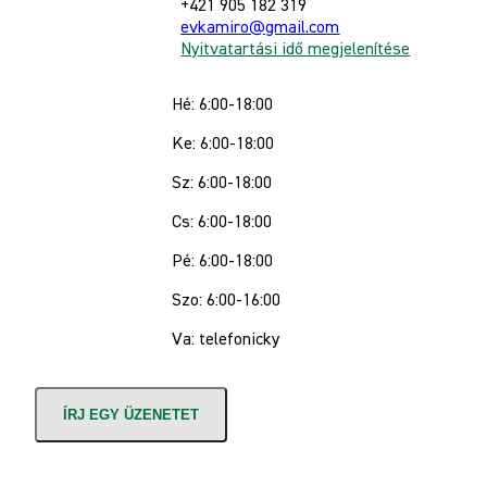
+421 905 182 319
evkamiro@gmail.com
Nyitvatartási idő megjelenítése
Hé: 6:00-18:00
Ke: 6:00-18:00
Sz: 6:00-18:00
Cs: 6:00-18:00
Pé: 6:00-18:00
Szo: 6:00-16:00
Va: telefonicky
ÍRJ EGY ÜZENETET