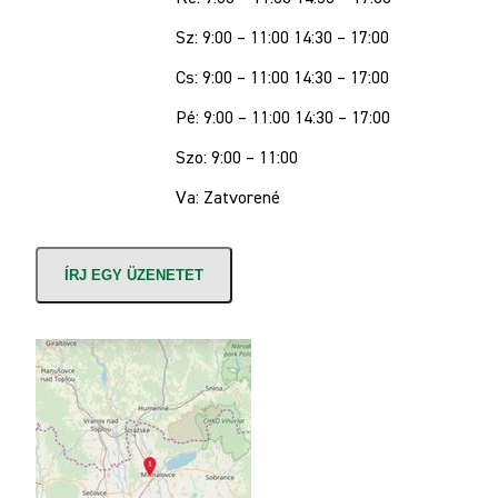
Sz: 9:00 – 11:00 14:30 – 17:00
Cs: 9:00 – 11:00 14:30 – 17:00
Pé: 9:00 – 11:00 14:30 – 17:00
Szo: 9:00 – 11:00
Va: Zatvorené
ÍRJ EGY ÜZENETET