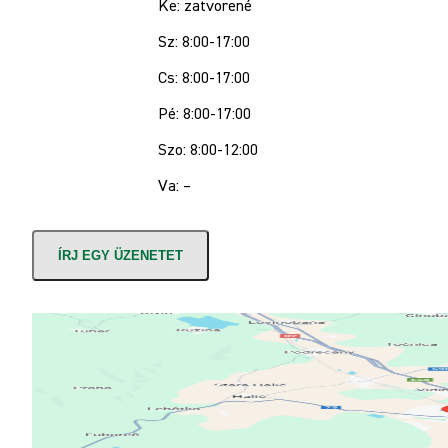
Ke: zatvorené
Sz: 8:00-17:00
Cs: 8:00-17:00
Pé: 8:00-17:00
Szo: 8:00-12:00
Va: –
ÍRJ EGY ÜZENETET