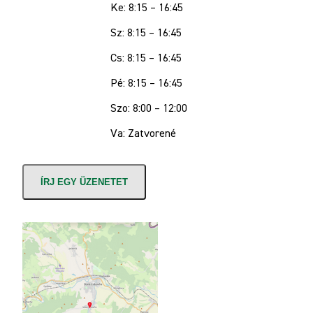
Ke: 8:15 – 16:45
Sz: 8:15 – 16:45
Cs: 8:15 – 16:45
Pé: 8:15 – 16:45
Szo: 8:00 – 12:00
Va: Zatvorené
ÍRJ EGY ÜZENETET