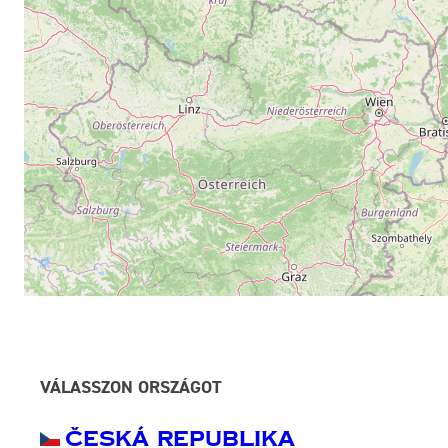
VÁLASSZON ORSZÁGOT
Česká Republika