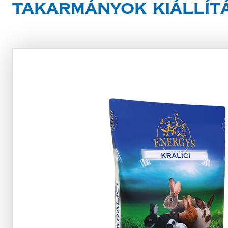
Takarmányok kiállít