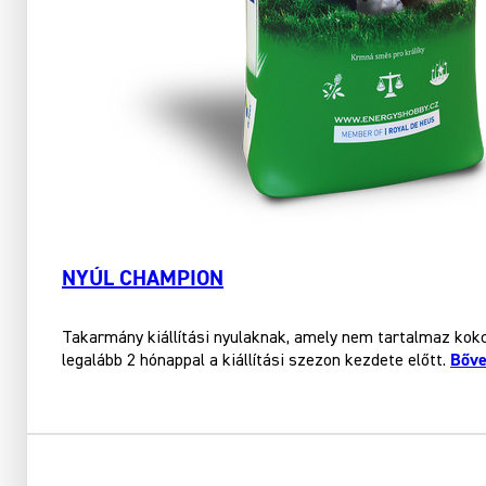
NYÚL CHAMPION
Takarmány kiállítási nyulaknak, amely nem tartalmaz kokc
Bőve
legalább 2 hónappal a kiállítási szezon kezdete előtt.