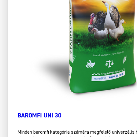
BAROMFI UNI 30
Minden baromfi kategória számára megfelelő univerzális