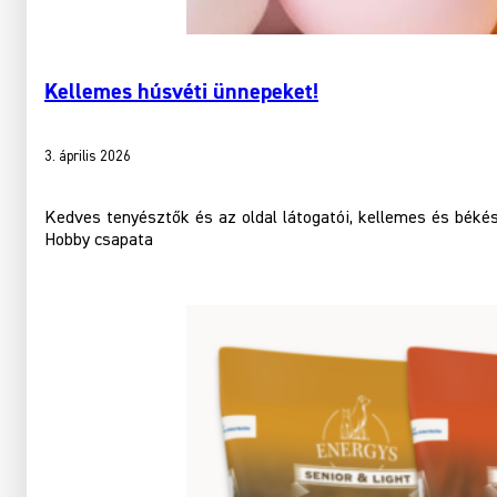
Kellemes húsvéti ünnepeket!
3. április 2026
Kedves tenyésztők és az oldal látogatói, kellemes és békés
Hobby csapata