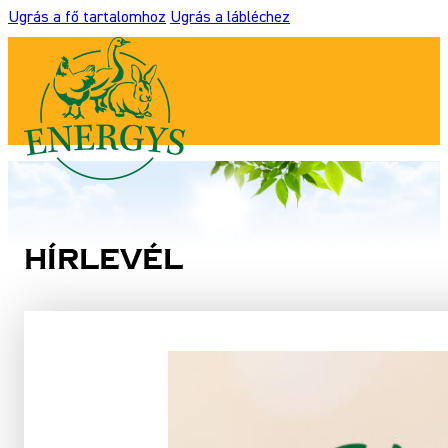
Ugrás a fő tartalomhoz
Ugrás a lábléchez
Hírlevél