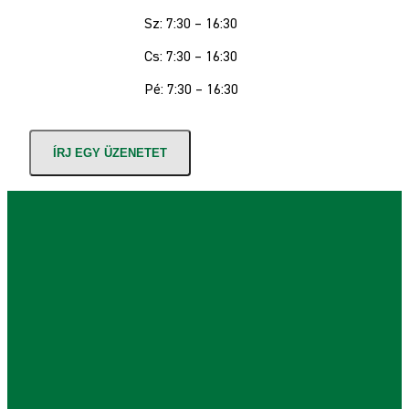
Sz: 7:30 – 16:30
Cs: 7:30 – 16:30
Pé: 7:30 – 16:30
ÍRJ EGY ÜZENETET