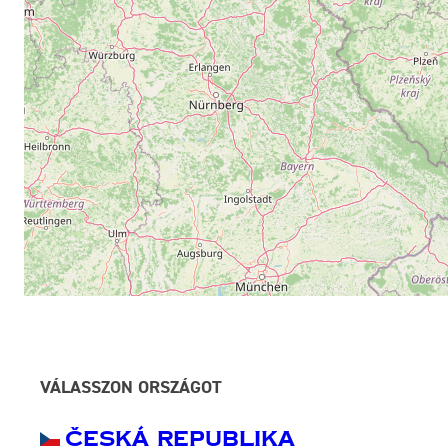
VÁLASSZON ORSZÁGOT
Česká Republika