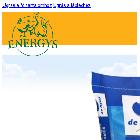
Ugrás a fő tartalomhoz
Ugrás a lábléchez