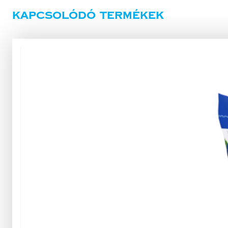
Kapcsolódó termékek