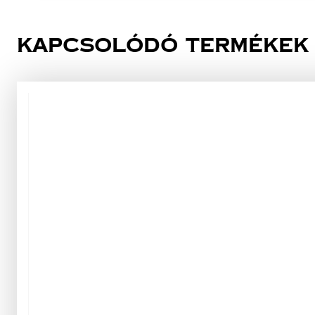
Kapcsolódó termékek