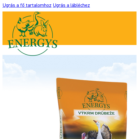
Ugrás a fő tartalomhoz
Ugrás a lábléchez