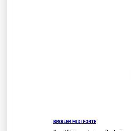
BROILER MIDI FORTE