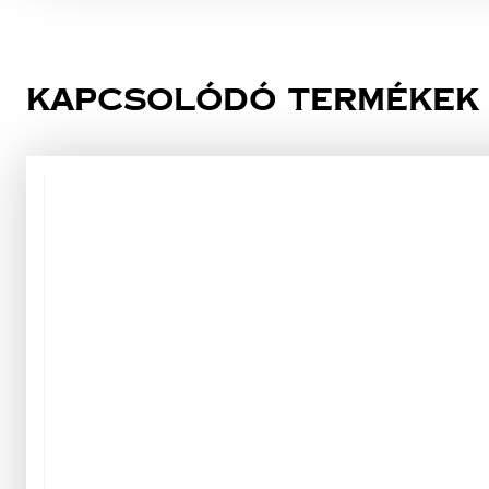
Kapcsolódó termékek