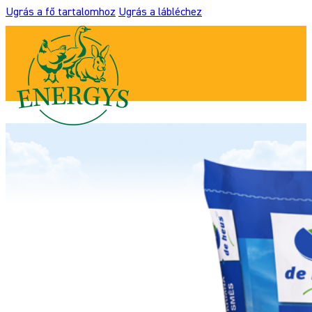
Ugrás a fő tartalomhoz
Ugrás a lábléchez