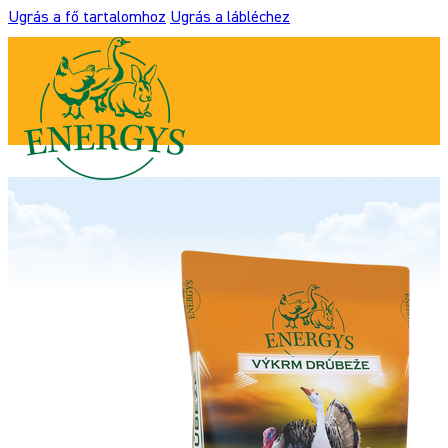
Ugrás a fő tartalomhoz
Ugrás a lábléchez