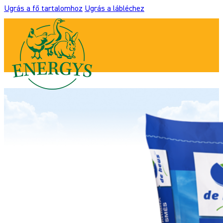
Ugrás a fő tartalomhoz
Ugrás a lábléchez