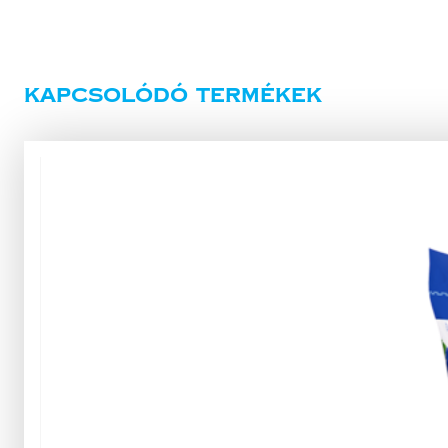
Kapcsolódó termékek