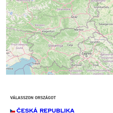
VÁLASSZON ORSZÁGOT
Česká Republika