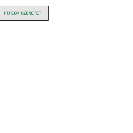
ÍRJ EGY ÜZENETET