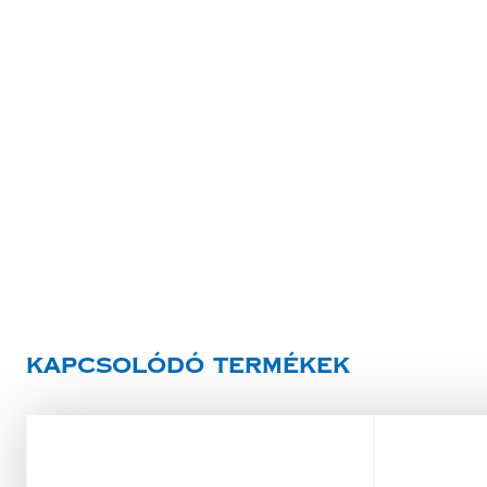
Kapcsolódó termékek