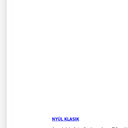
NYÚL KLASIK