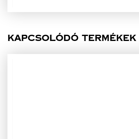
Kapcsolódó termékek