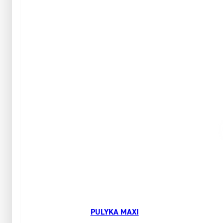
PULYKA MAXI