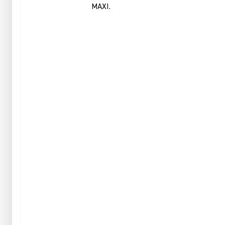
MAXI.